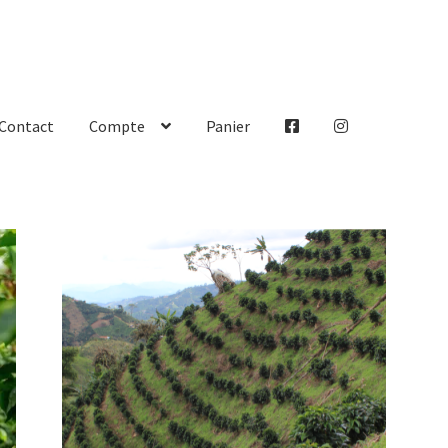
Contact
Compte
Panier